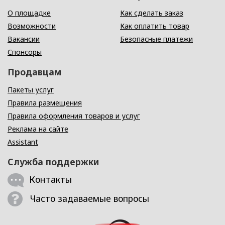
О площадке
Как сделать заказ
Возможности
Как оплатить товар
Вакансии
Безопасные платежи
Спонсоры
Продавцам
Пакеты услуг
Правила размещения
Правила оформления товаров и услуг
Реклама на сайте
Assistant
Служба поддержки
Контакты
Часто задаваемые вопросы